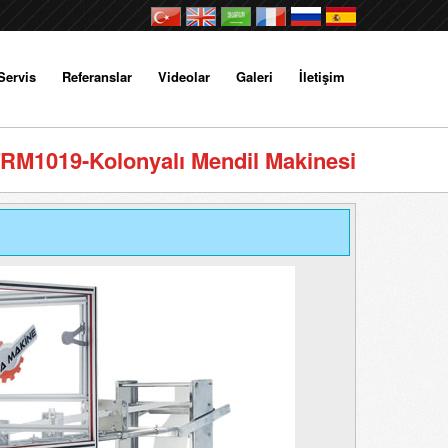
Servis
Referanslar
Videolar
Galeri
İletişim
RM1019-Kolonyalı Mendil Makinesi