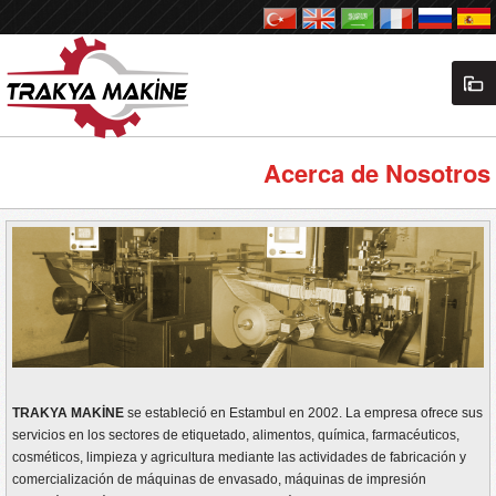
Acerca de Nosotros
TRAKYA MAKİNE
se estableció en Estambul en 2002. La empresa ofrece sus
servicios en los sectores de etiquetado, alimentos, química, farmacéuticos,
cosméticos, limpieza y agricultura mediante las actividades de fabricación y
comercialización de máquinas de envasado, máquinas de impresión