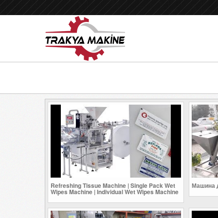
Refreshing Tissue Machine | Single Pack Wet
Машина д
Wipes Machine | Individual Wet Wipes Machine